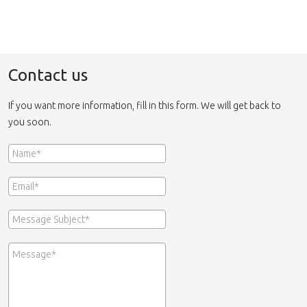
Contact us
If you want more information, fill in this form. We will get back to
you soon.