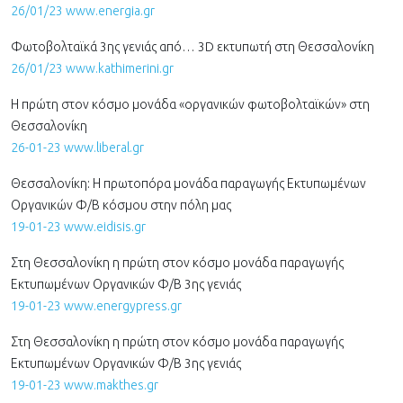
26/01/23 www.energia.gr
Φωτοβολταϊκά 3ης γενιάς από… 3D εκτυπωτή στη Θεσσαλονίκη
26/01/23 www.kathimerini.gr
Η πρώτη στον κόσμο μονάδα «οργανικών φωτοβολταϊκών» στη
Θεσσαλονίκη
26-01-23 www.liberal.gr
Θεσσαλονίκη: Η πρωτοπόρα μονάδα παραγωγής Εκτυπωμένων
Οργανικών Φ/Β κόσμου στην πόλη μας
19-01-23 www.eidisis.gr
Στη Θεσσαλονίκη η πρώτη στον κόσμο μονάδα παραγωγής
Εκτυπωμένων Οργανικών Φ/Β 3ης γενιάς
19-01-23 www.energypress.gr
Στη Θεσσαλονίκη η πρώτη στον κόσμο μονάδα παραγωγής
Εκτυπωμένων Οργανικών Φ/Β 3ης γενιάς
19-01-23 www.makthes.gr