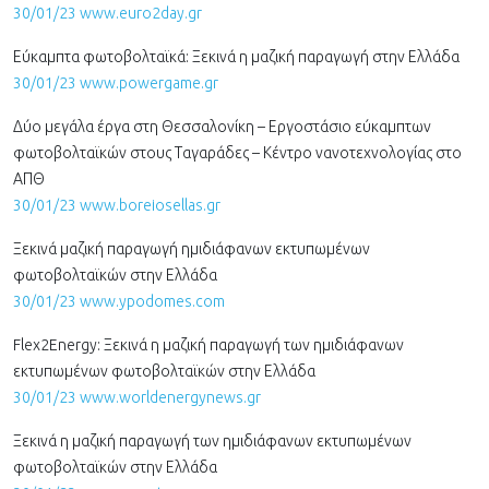
30/01/23 www.euro2day.gr
Εύκαμπτα φωτοβολταϊκά: Ξεκινά η μαζική παραγωγή στην Ελλάδα
30/01/23 www.powergame.gr
Δύο μεγάλα έργα στη Θεσσαλονίκη – Εργοστάσιο εύκαμπτων
φωτοβολταϊκών στους Ταγαράδες – Κέντρο νανοτεχνολογίας στο
ΑΠΘ
30/01/23 www.boreiosellas.gr
Ξεκινά μαζική παραγωγή ημιδιάφανων εκτυπωμένων
φωτοβολταϊκών στην Ελλάδα
30/01/23 www.ypodomes.com
Flex2Energy: Ξεκινά η μαζική παραγωγή των ημιδιάφανων
εκτυπωμένων φωτοβολταϊκών στην Ελλάδα
30/01/23 www.worldenergynews.gr
Ξεκινά η μαζική παραγωγή των ημιδιάφανων εκτυπωμένων
φωτοβολταϊκών στην Ελλάδα