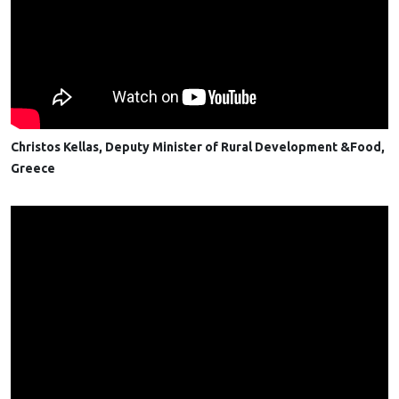
Christos Kellas, Deputy Minister of Rural Development &Food,
Greece