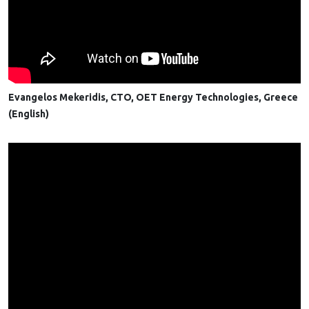
Evangelos Mekeridis, CTO, OET Energy Technologies, Greece
(English)