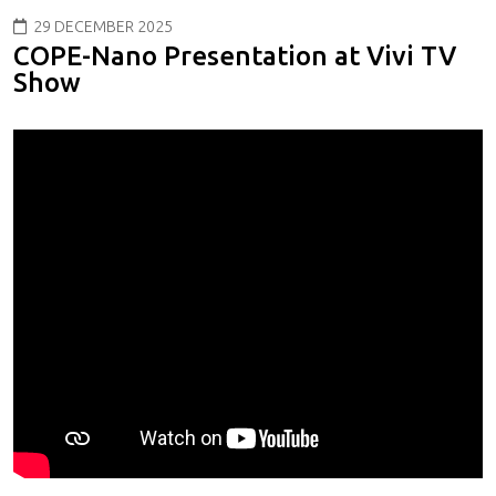
29 DECEMBER 2025
COPE-Nano Presentation at Vivi TV
Show