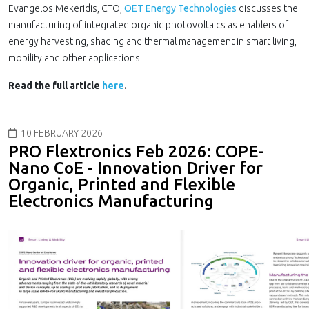
Evangelos Mekeridis, CTO,
OET Energy Technologies
discusses the
manufacturing of integrated organic photovoltaics as enablers of
energy harvesting, shading and thermal management in smart living,
mobility and other applications.
Read the full article
here
.
10 FEBRUARY 2026
PRO Flextronics Feb 2026: COPE-
Nano CoE - Innovation Driver for
Organic, Printed and Flexible
Electronics Manufacturing