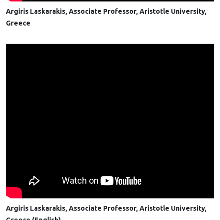
Argiris Laskarakis, Associate Professor, Aristotle University,
Greece
Argiris Laskarakis, Associate Professor, Aristotle University,