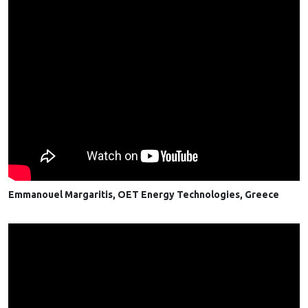
Emmanouel Margaritis, OET Energy Technologies, Greece