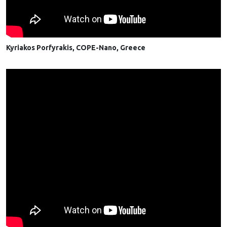
Kyriakos Porfyrakis, COPE-Nano, Greece