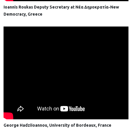
Ioannis Roukas Deputy Secretary at Νέα Δημοκρατία-New
Democracy, Greece
George Hadziioannou, University of Bordeaux, France