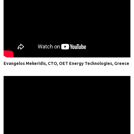
Evangelos Mekeridis, CTO, OET Energy Technologies, Greece