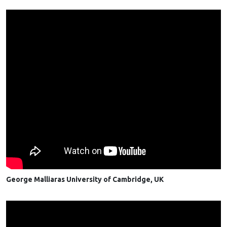
George Malliaras University of Cambridge, UK