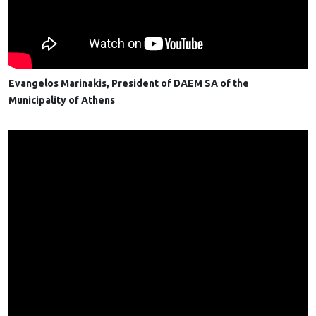
Evangelos Marinakis, President of DAEM SA of the
Municipality of Athens