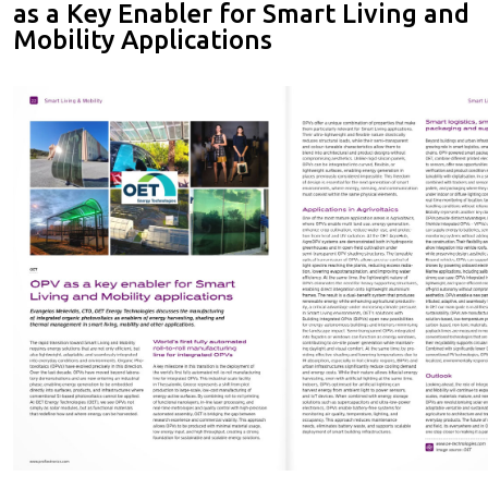
as a Key Enabler for Smart Living and
Mobility Applications