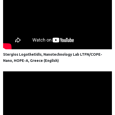
Stergios Logothetidis, Nanotechnology Lab LTFN/COPE-
Nano, HOPE-A, Greece (English)