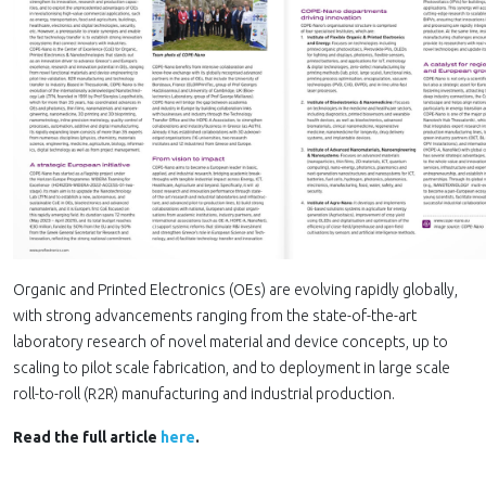
Organic and Printed Electronics (OEs) are evolving rapidly globally,
with strong advancements ranging from the state-of-the-art
laboratory research of novel material and device concepts, up to
scaling to pilot scale fabrication, and to deployment in large scale
roll-to-roll (R2R) manufacturing and industrial production.
Read the full article
here
.