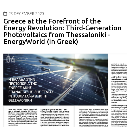
23 DECEMBER 2025
Greece at the Forefront of the
Energy Revolution: Third-Generation
Photovoltaics from Thessaloniki -
EnergyWorld (in Greek)