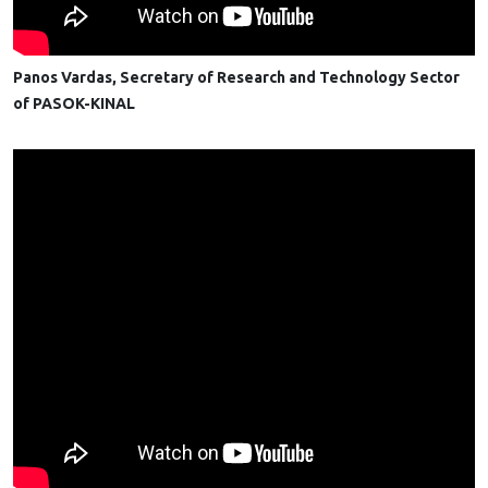
Panos Vardas, Secretary of Research and Technology Sector
of PASOK-KINAL