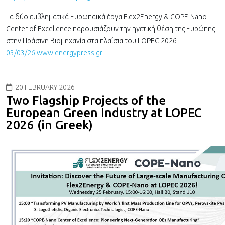
Τα δύο εμβληματικά Ευρωπαϊκά έργα Flex2Energy & COPE-Nano
Center of Excellence παρουσιάζουν την ηγετική θέση της Ευρώπης
στην Πράσινη Βιομηχανία στα πλαίσια του LOPEC 2026
03/03/26 www.energypress.gr
20 FEBRUARY 2026
Two Flagship Projects of the
European Green Industry at LOPEC
2026 (in Greek)