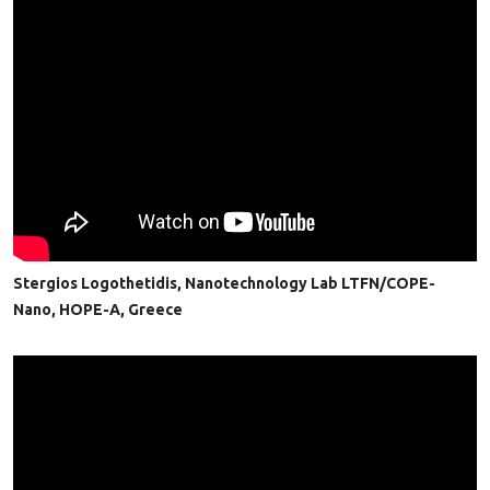
Stergios Logothetidis, Nanotechnology Lab LTFN/COPE-
Nano, HOPE-A, Greece