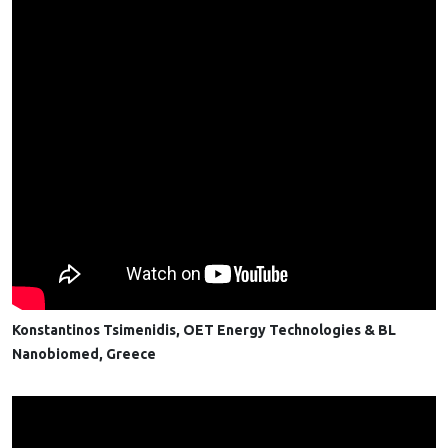
Konstantinos Tsimenidis, OET Energy Technologies & BL
Nanobiomed, Greece