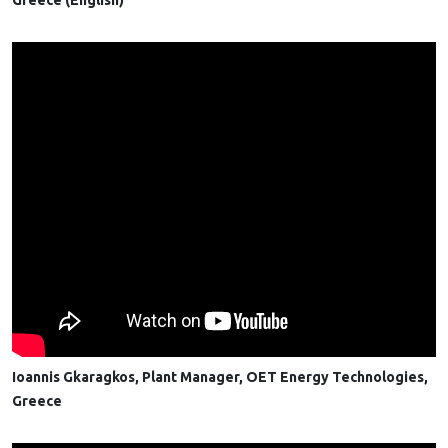
Greece (English)
Ioannis Gkaragkos, Plant Manager, OET Energy Technologies,
Greece