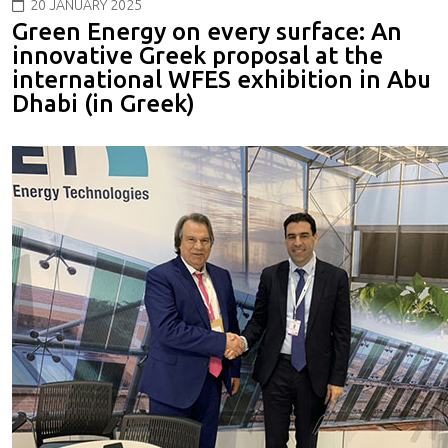
20 JANUARY 2025
Green Energy on every surface: An
innovative Greek proposal at the
international WFES exhibition in Abu
Dhabi (in Greek)