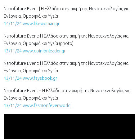
Nanofuture Event | Η Ελλάδα στην αιχμή της Νανοτεχνολογίας για
Ενέργεια, Ομορφιά και Υγεία
14/11/24 www.likewoman.gr
Nanofuture Event: Η Ελλάδα στην αιχμή της Νανοτεχνολογίας για
Ενέργεια, Ομορφιά και Υγεία (photo)
13/11/24 www.opinionleader.gr
Nanofuture Event: Η Ελλάδα στην αιχμή της Νανοτεχνολογίας για
Ενέργεια, Ομορφιά και Υγεία
13/11/24 www.faysbook.gr
Nanofuture Event – Η Ελλάδα στην αιχμή της Νανοτεχνολογίας για
Ενέργεια, Ομορφιά και Υγεία
13/11/24 www.fashionfever.world