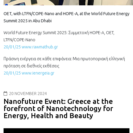
OET, with LTFN/COPE-Nano and HOPE-A, at the World Future Energy
Summit 2025 in Abu Dhabi
World Future Energy Summit 2025: Συμμετοχή HOPE-A, OET,
LTFN/COPE-Nano
20/01/25 www.rawmathub.gr
Πράσινη ενέργεια σε κάθε επιφάνεια: Μια πρωτοποριακή ελληνική
πρόταση σε διεθνείς εκθέσεις
20/01/25 www.ienergeia.gr
20 NOVEMBER 2024
Nanofuture Event: Greece at the
forefront of Nanotechnology for
Energy, Health and Beauty