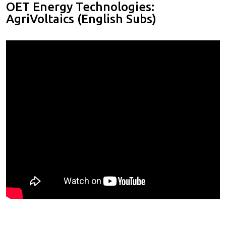
OET Energy Technologies:
AgriVoltaics (English Subs)