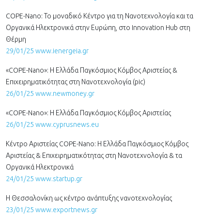
COPE-Nano: Το μοναδικό Κέντρο για τη Νανοτεχνολογία και τα
Οργανικά Ηλεκτρονικά στην Ευρώπη, στο Innovation Hub στη
Θέρμη
29/01/25 www.ienergeia.gr
«COPE-Nano»: Η Ελλάδα Παγκόσμιος Κόμβος Αριστείας &
Επιχειρηματικότητας στη Νανοτεχνολογία (pic)
26/01/25 www.newmoney.gr
«COPE-Nano»: Η Ελλάδα Παγκόσμιος Κόμβος Αριστείας
26/01/25 www.cyprusnews.eu
Κέντρο Αριστείας COPE-Nano: Η Ελλάδα Παγκόσμιος Κόμβος
Αριστείας & Επιχειρηματικότητας στη Νανοτεχνολογία & τα
Οργανικά Ηλεκτρονικά
24/01/25 www.startup.gr
Η Θεσσαλονίκη ως κέντρο ανάπτυξης νανοτεχνολογίας
23/01/25 www.exportnews.gr