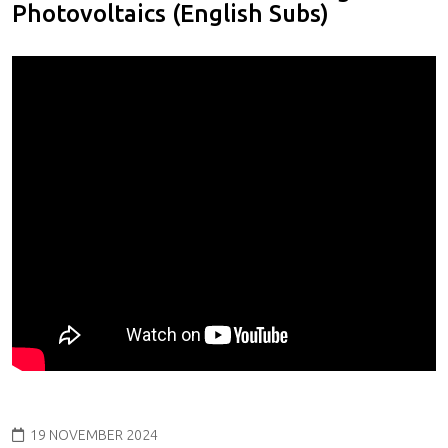
Photovoltaics (English Subs)
19 NOVEMBER 2024