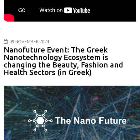
09 NOVEMBER 2024
Nanofuture Event: The Greek
Nanotechnology Ecosystem is
changing the Beauty, Fashion and
Health Sectors (in Greek)