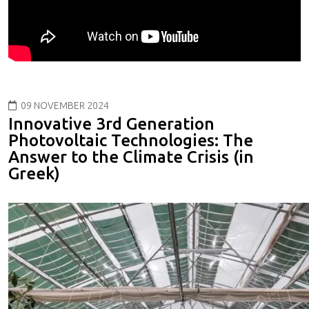
09 NOVEMBER 2024
Innovative 3rd Generation
Photovoltaic Technologies: The
Answer to the Climate Crisis (in
Greek)