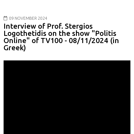
09 NOVEMBER 2024
Interview of Prof. Stergios
Logothetidis on the show "Politis
Online" of TV100 - 08/11/2024 (in
Greek)