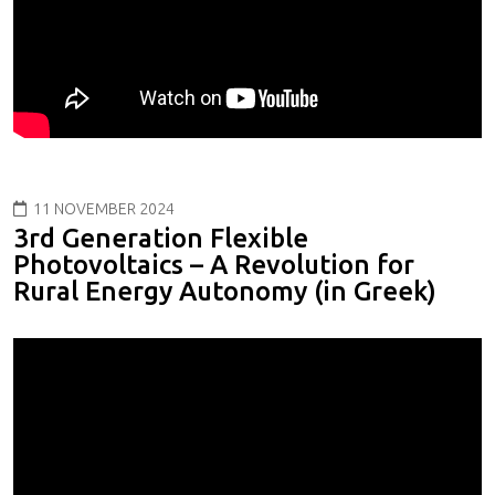
11 NOVEMBER 2024
3rd Generation Flexible
Photovoltaics – A Revolution for
Rural Energy Autonomy (in Greek)