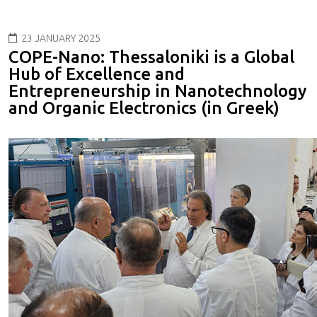
23 JANUARY 2025
COPE-Nano: Thessaloniki is a Global
Hub of Excellence and
Entrepreneurship in Nanotechnology
and Organic Electronics (in Greek)