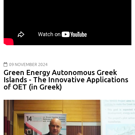
09 NOVEMBER 2024
Green Energy Autonomous Greek
Islands - The Innovative Applications
of OET (in Greek)