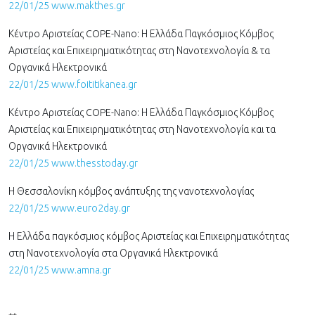
22/01/25 www.makthes.gr
Κέντρο Αριστείας COPE-Nano: Η Ελλάδα Παγκόσμιος Κόμβος
Αριστείας και Επιχειρηματικότητας στη Νανοτεχνολογία & τα
Οργανικά Ηλεκτρονικά
22/01/25 www.foititikanea.gr
Κέντρο Αριστείας COPE-Nano: Η Ελλάδα Παγκόσμιος Κόμβος
Αριστείας και Επιχειρηματικότητας στη Νανοτεχνολογία και τα
Οργανικά Ηλεκτρονικά
22/01/25 www.thesstoday.gr
Η Θεσσαλονίκη κόμβος ανάπτυξης της νανοτεχνολογίας
22/01/25 www.euro2day.gr
Η Ελλάδα παγκόσμιος κόμβος Αριστείας και Επιχειρηματικότητας
στη Νανοτεχνολογία στα Οργανικά Ηλεκτρονικά
22/01/25 www.amna.gr